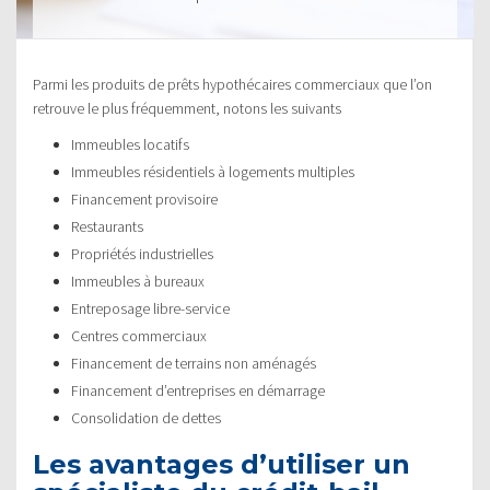
Parmi les produits de prêts hypothécaires commerciaux que l’on
retrouve le plus fréquemment, notons les suivants
Immeubles locatifs
Immeubles résidentiels à logements multiples
Financement provisoire
Restaurants
Propriétés industrielles
Immeubles à bureaux
Entreposage libre-service
Centres commerciaux
Financement de terrains non aménagés
Financement d’entreprises en démarrage
Consolidation de dettes
Les avantages d’utiliser un