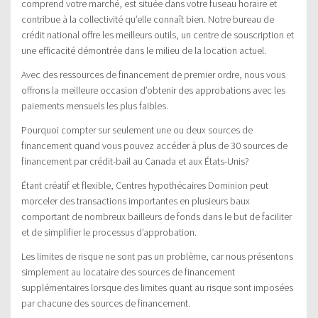
comprend votre marché, est située dans votre fuseau horaire et
contribue à la collectivité qu’elle connaît bien. Notre bureau de
crédit national offre les meilleurs outils, un centre de souscription et
une efficacité démontrée dans le milieu de la location actuel.
Avec des ressources de financement de premier ordre, nous vous
offrons la meilleure occasion d’obtenir des approbations avec les
paiements mensuels les plus faibles.
Pourquoi compter sur seulement une ou deux sources de
financement quand vous pouvez accéder à plus de 30 sources de
financement par crédit-bail au Canada et aux États-Unis?
Étant créatif et flexible, Centres hypothécaires Dominion peut
morceler des transactions importantes en plusieurs baux
comportant de nombreux bailleurs de fonds dans le but de faciliter
et de simplifier le processus d’approbation.
Les limites de risque ne sont pas un problème, car nous présentons
simplement au locataire des sources de financement
supplémentaires lorsque des limites quant au risque sont imposées
par chacune des sources de financement.