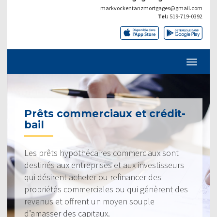
markvockentanzmortgages@gmail.com
Tel:
519-719-0392
Prêts commerciaux et crédit-
bail
Les prêts hypothécaires commerciaux sont
destinés aux entreprises et aux investisseurs
qui désirent acheter ou refinancer des
propriétés commerciales ou qui génèrent des
revenus et offrent un moyen souple
d’amasser des capitaux.