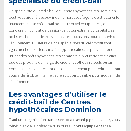
spécialiste du crédit-bail
Un spécialiste du crédit-bail de Centres hypothécaires Dominion
peut vous aider à découvrir de nombreuses façons de structurer le
financement par crédit-bail pour du nouvel équipement, de
conclure un contrat de cession-bail pour extraire du capital des
actifs existants ou de trouver d’autres occasions pour acquérir de
l’équipement. Plusieurs de nos spécialistes du crédit-bail sont
également conseillers en prêts hypothécaires. Ils peuvent donc
utiliser des prêts hypothécaires commerciaux et résidentiels ainsi
que des produits de marge de crédit hypothécaire seuls ou en
combinaison avec des options de financement par crédit-bail pour
vous aider à obtenir la meilleure solution possible pour acquérir de
l’équipement
Les avantages d’utiliser le
crédit-bail de Centres
hypothécaires Dominion
Étant une organisation franchisée locale ayant pignon sur rue, vous
bénéficiez de la présence d’un bureau dont l’équipe engagée