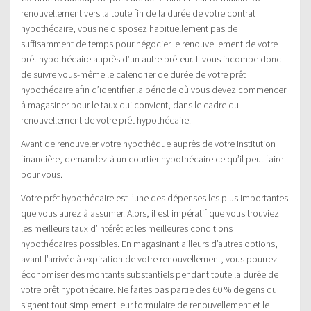
renouvellement vers la toute fin de la durée de votre contrat
hypothécaire, vous ne disposez habituellement pas de
suffisamment de temps pour négocier le renouvellement de votre
prêt hypothécaire auprès d’un autre prêteur. Il vous incombe donc
de suivre vous-même le calendrier de durée de votre prêt
hypothécaire afin d’identifier la période où vous devez commencer
à magasiner pour le taux qui convient, dans le cadre du
renouvellement de votre prêt hypothécaire.
Avant de renouveler votre hypothèque auprès de votre institution
financière, demandez à un courtier hypothécaire ce qu’il peut faire
pour vous.
Votre prêt hypothécaire est l’une des dépenses les plus importantes
que vous aurez à assumer. Alors, il est impératif que vous trouviez
les meilleurs taux d’intérêt et les meilleures conditions
hypothécaires possibles. En magasinant ailleurs d’autres options,
avant l’arrivée à expiration de votre renouvellement, vous pourrez
économiser des montants substantiels pendant toute la durée de
votre prêt hypothécaire. Ne faites pas partie des 60 % de gens qui
signent tout simplement leur formulaire de renouvellement et le