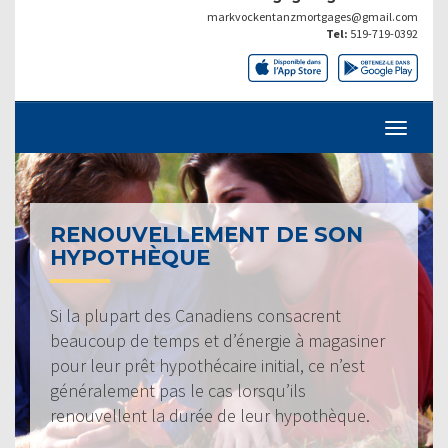
markvockentanzmortgages@gmail.com
Tel:
519-719-0392
RENOUVELLEMENT DE SON
HYPOTHÈQUE
Si la plupart des Canadiens consacrent
beaucoup de temps et d’énergie à magasiner
pour leur prêt hypothécaire initial, ce n’est
généralement pas le cas lorsqu’ils
renouvellent la durée de leur hypothèque.