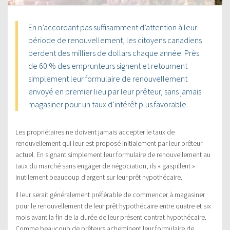
En n’accordant pas suffisamment d’attention à leur
période de renouvellement, les citoyens canadiens
perdent des milliers de dollars chaque année. Près
de 60 % des emprunteurs signent et retournent
simplement leur formulaire de renouvellement
envoyé en premier lieu par leur prêteur, sans jamais
magasiner pour un taux d’intérêt plus favorable.
Les propriétaires ne doivent jamais accepter le taux de
renouvellement qui leur est proposé initialement par leur prêteur
actuel. En signant simplement leur formulaire de renouvellement au
taux du marché sans engager de négociation, ils « gaspillent »
inutilement beaucoup d’argent sur leur prêt hypothécaire.
Il leur serait généralement préférable de commencer à magasiner
pour le renouvellement de leur prêt hypothécaire entre quatre et six
mois avant la fin de la durée de leur présent contrat hypothécaire.
Comme beaucoup de prêteurs acheminent leur formulaire de